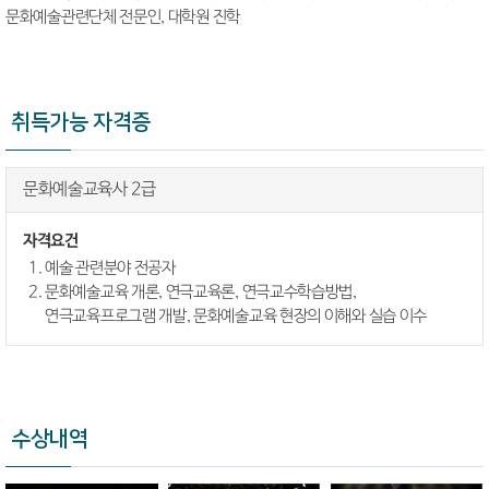
문화예술관련단체 전문인, 대학원 진학
취득가능 자격증
문화예술교육사 2급
자격요건
예술 관련분야 전공자
문화예술교육 개론, 연극교육론, 연극교수학습방법,
연극교육프로그램 개발, 문화예술교육 현장의 이해와 실습 이수
수상내역