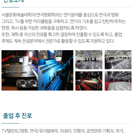
서울문화예술대학의 연극영화학과는 연기분야를 중심으로 연극과 영화
그리고, TV를 위한 커리큘럼을 구축하고, 연기의 기초를 쉽고 탄탄하게 하는
한편, 즉시 응용 가능한 과목들을 섭렵하도록 하였다.
또한, 재학 중 자신의 진로를 확고히 결정하여 진출할 수 있도록 하고, 졸업
후에도 계속 전공분야에서 전문가로 활동할 수 있도록 지원하고 있다.
졸업 후 진로
TV탤런트/영화, 연극/뮤지컬배우, 리포터, 진행자, 공연관련 기획자, 작가,