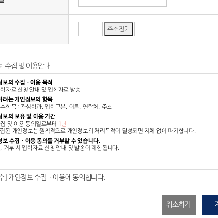
 수집 및 이용안내
정보의 수집ㆍ이용 목적
 입학자료 신청 안내 및 입학자료 발송
하려는 개인정보의 항목
필수항목 : 관심학과, 입학구분, 이름, 연락처, 주소
정보의 보유 및 이용 기간
 수집 및 이용 동의일로부터
1년
수집된 개인정보는 원칙적으로 개인정보의 처리목적이 달성되면 지체 없이 파기합니다.
정보 수집ㆍ이용 동의를 거부할 수 있습니다.
단, 거부 시 입학자료 신청 안내 및 발송이 제한됩니다.
수]개인정보 수집ㆍ이용에 동의합니다.
취소하기