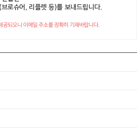
브로슈어, 리플렛 등)를 보내드립니다.
 제공되오니 이메일 주소를 정확히 기재바랍니다.