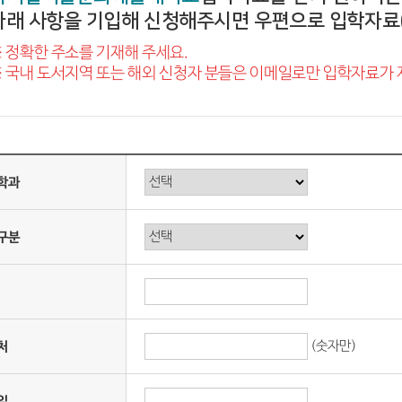
아래 사항을 기입해 신청해주시면 우편으로 입학자료(
 정확한 주소를 기재해 주세요.
 국내 도서지역 또는 해외 신청자 분들은 이메일로만 입학자료가
학과
구분
(숫자만)
처
일