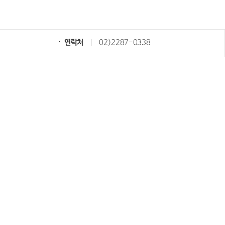
연락처
02)2287-0338