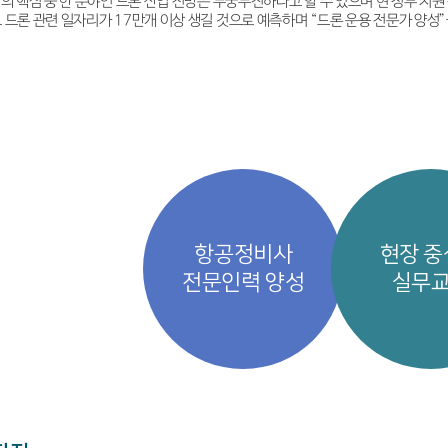
업의 핵심 중 한 분야인 드론 산업 전망은 무궁무진하다고 할 수 있으며 현 정부 지
 드론 관련 일자리가 17만개 이상 생길 것으로 예측하며 “드론 운용 전문가 양성”
항공정비사
현장 
전문인력 양성
실무