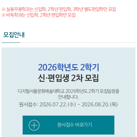
※ 실용무용학과는 신입학, 2학년 편입학, 3학년 별도편입학만 모집
※ 바둑학과는 신입학, 2학년 편입학만 모집
모집안내
2026학년도 2학기
신·편입생 2차 모집
디지털서울문화예술대학교 2026학년도 2학기 모집일정을
안내합니다.
원서접수: 2026.07.22.(수) ~ 2026.08.20.(목)
원서접수 바로가기