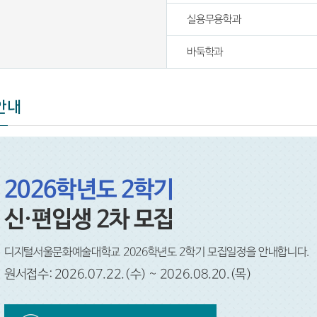
실용무용학과
바둑학과
안내
2026학년도 2학기
신·편입생 2차 모집
디지털서울문화예술대학교 2026학년도 2학기 모집일정을 안내합니다.
원서접수: 2026.07.22.(수) ~ 2026.08.20.(목)