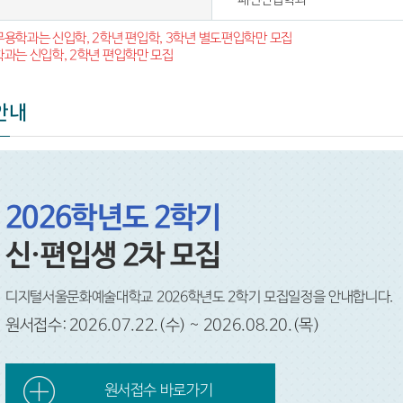
무용학과는 신입학, 2학년 편입학, 3학년 별도편입학만 모집
학과는 신입학, 2학년 편입학만 모집
안내
2026학년도 2학기
신·편입생 2차 모집
디지털서울문화예술대학교 2026학년도 2학기 모집일정을 안내합니다.
원서접수: 2026.07.22.(수) ~ 2026.08.20.(목)
원서접수 바로가기